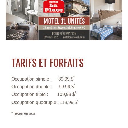
TARIFS ET FORFAITS
*
Occupation simple : 89,99 $
*
Occupation double : 99,99 $
*
Occupation triple : 109,99 $
*
Occupation quadruple : 119,99 $
*Taxes en sus