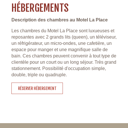
HÉBERGEMENTS
Description des chambres au Motel La Place
Les chambres du Motel La Place sont luxueuses et
reposantes avec 2 grands lits (queen), un téléviseur,
un réfrigérateur, un micro-ondes, une cafetière, un
espace pour manger et une magnifique salle de
bain. Ces chambres peuvent convenir à tout type de
clientèle pour un court ou un long séjour. Très grand
stationnement. Possibilité d'occupation simple,
double, triple ou quadruple.
RÉSERVER HÉBERGEMENT